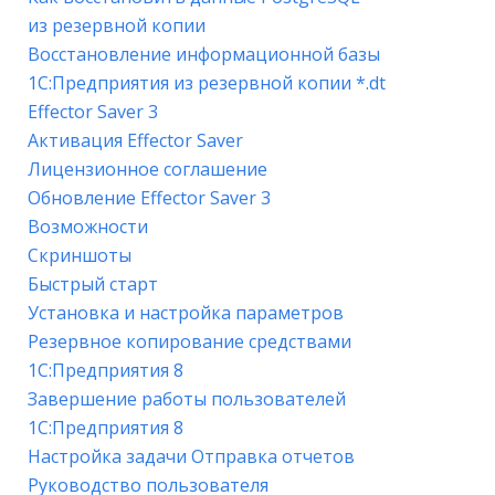
из резервной копии
Восстановление информационной базы
1С:Предприятия из резервной копии *.dt
Effector Saver 3
Активация Effector Saver
Лицензионное соглашение
Обновление Effector Saver 3
Возможности
Скриншоты
Быстрый старт
Установка и настройка параметров
Резервное копирование средствами
1С:Предприятия 8
Завершение работы пользователей
1С:Предприятия 8
Настройка задачи Отправка отчетов
Руководство пользователя