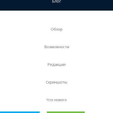
Блог
Обзор
Возможности
Редакции
Скриншоты
Что нового