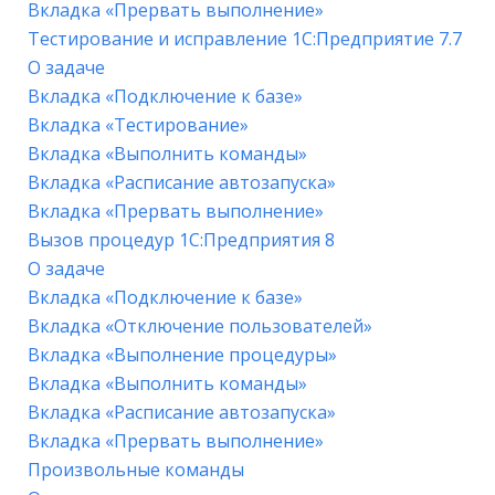
Вкладка «Прервать выполнение»
Тестирование и исправление 1С:Предприятие 7.7
О задаче
Вкладка «Подключение к базе»
Вкладка «Тестирование»
Вкладка «Выполнить команды»
Вкладка «Расписание автозапуска»
Вкладка «Прервать выполнение»
Вызов процедур 1С:Предприятия 8
О задаче
Вкладка «Подключение к базе»
Вкладка «Отключение пользователей»
Вкладка «Выполнение процедуры»
Вкладка «Выполнить команды»
Вкладка «Расписание автозапуска»
Вкладка «Прервать выполнение»
Произвольные команды