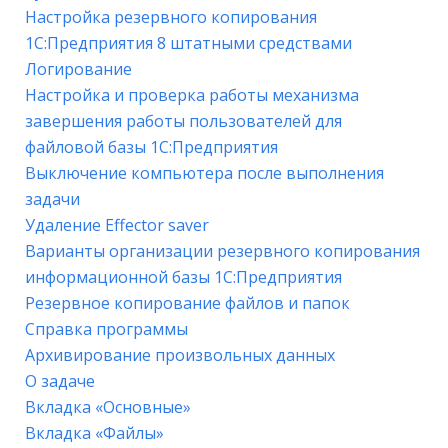
Настройка резервного копирования
1С:Предприятия 8 штатными средствами
Логирование
Настройка и проверка работы механизма
завершения работы пользователей для
файловой базы 1С:Предприятия
Выключение компьютера после выполнения
задачи
Удаление Effector saver
Варианты организации резервного копирования
информационной базы 1С:Предприятия
Резервное копирование файлов и папок
Справка программы
Архивирование произвольных данных
О задаче
Вкладка «Основные»
Вкладка «Файлы»