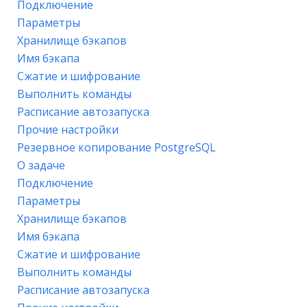
Подключение
Параметры
Хранилище бэкапов
Имя бэкапа
Сжатие и шифрование
Выполнить команды
Расписание автозапуска
Прочие настройки
Резервное копирование PostgreSQL
О задаче
Подключение
Параметры
Хранилище бэкапов
Имя бэкапа
Сжатие и шифрование
Выполнить команды
Расписание автозапуска