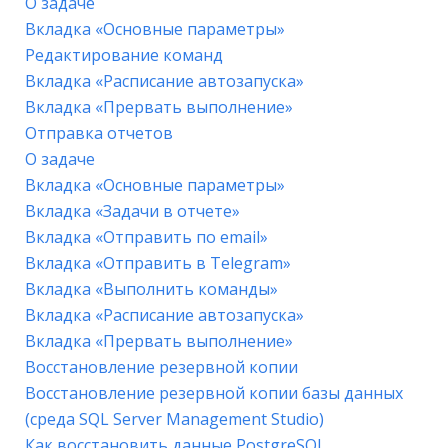
О задаче
Вкладка «Основные параметры»
Редактирование команд
Вкладка «Расписание автозапуска»
Вкладка «Прервать выполнение»
Отправка отчетов
О задаче
Вкладка «Основные параметры»
Вкладка «Задачи в отчете»
Вкладка «Отправить по email»
Вкладка «Отправить в Telegram»
Вкладка «Выполнить команды»
Вкладка «Расписание автозапуска»
Вкладка «Прервать выполнение»
Восстановление резервной копии
Восстановление резервной копии базы данных
(среда SQL Server Management Studio)
Как восстановить данные PostgreSQL