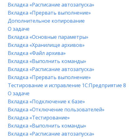
Вкладка «Расписание автозапуска»
Вкладка «Прервать выполнение»
Дополнительное копирование
О задаче
Вкладка «Основные параметры»
Вкладка «Хранилище архивов»
Вкладка «Файл архива»
Вкладка «Выполнить команды»
Вкладка «Расписание автозапуска»
Вкладка «Прервать выполнение»
Тестирование и исправление 1С:Предприятие 8
О задаче
Вкладка «Подключение к базе»
Вкладка «Отключение пользователей»
Вкладка «Тестирование»
Вкладка «Выполнить команды»
Вкладка «Расписание автозапуска»