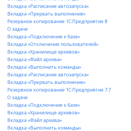
Вкладка «Расписание автозапуска»
Вкладка «Прервать выполнение»
Резервное копирование 1С:Предприятие 8
О задаче
Вкладка «Подключение к базе»
Вкладка «Отключение пользователей»
Вкладка «Хранилище архивов»
Вкладка «Файл архива»
Вкладка «Выполнить команды»
Вкладка «Расписание автозапуска»
Вкладка «Прервать выполнение»
Резервное копирование 1С:Предприятие 7.7
О задаче
Вкладка «Подключение к базе»
Вкладка «Хранилище архивов»
Вкладка «Файл архива»
Вкладка «Выполнить команды»