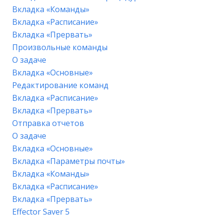
Вкладка «Команды»
Вкладка «Расписание»
Вкладка «Прервать»
Произвольные команды
О задаче
Вкладка «Основные»
Редактирование команд
Вкладка «Расписание»
Вкладка «Прервать»
Отправка отчетов
О задаче
Вкладка «Основные»
Вкладка «Параметры почты»
Вкладка «Команды»
Вкладка «Расписание»
Вкладка «Прервать»
Effector Saver 5