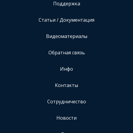
Поддержка
Статьи / Документация
Видеоматериалы
Обратная связь
Инфо
Контакты
Сотрудничество
Новости