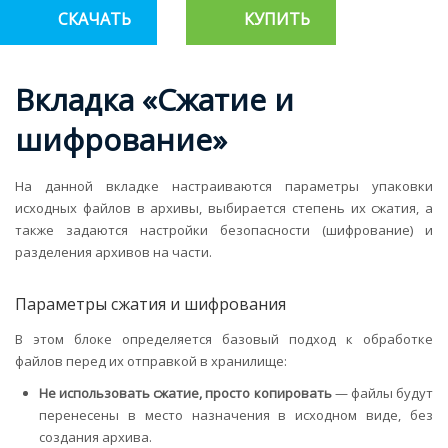
СКАЧАТЬ
КУПИТЬ
Вкладка «Сжатие и
шифрование»
На данной вкладке настраиваются параметры упаковки
исходных файлов в архивы, выбирается степень их сжатия, а
также задаются настройки безопасности (шифрование) и
разделения архивов на части.
Параметры сжатия и шифрования
В этом блоке определяется базовый подход к обработке
файлов перед их отправкой в хранилище:
Не использовать сжатие, просто копировать
— файлы будут
перенесены в место назначения в исходном виде, без
создания архива.