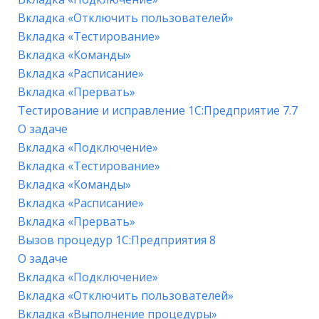
Вкладка «Отключить пользователей»
Вкладка «Тестирование»
Вкладка «Команды»
Вкладка «Расписание»
Вкладка «Прервать»
Тестирование и исправление 1С:Предприятие 7.7
О задаче
Вкладка «Подключение»
Вкладка «Тестирование»
Вкладка «Команды»
Вкладка «Расписание»
Вкладка «Прервать»
Вызов процедур 1С:Предприятия 8
О задаче
Вкладка «Подключение»
Вкладка «Отключить пользователей»
Вкладка «Выполнение процедуры»