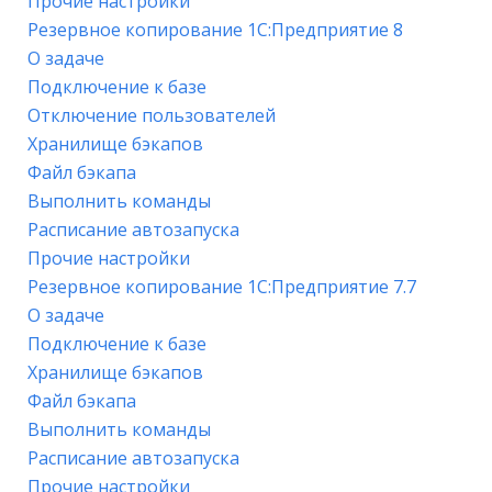
Прочие настройки
Резервное копирование 1С:Предприятие 8
О задаче
Подключение к базе
Отключение пользователей
Хранилище бэкапов
Файл бэкапа
Выполнить команды
Расписание автозапуска
Прочие настройки
Резервное копирование 1С:Предприятие 7.7
О задаче
Подключение к базе
Хранилище бэкапов
Файл бэкапа
Выполнить команды
Расписание автозапуска
Прочие настройки