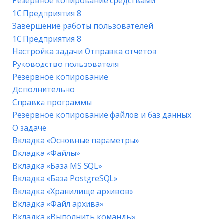
Резервное копирование средствами
1С:Предприятия 8
Завершение работы пользователей
1С:Предприятия 8
Настройка задачи Отправка отчетов
Руководство пользователя
Резервное копирование
Дополнительно
Справка программы
Резервное копирование файлов и баз данных
О задаче
Вкладка «Основные параметры»
Вкладка «Файлы»
Вкладка «База MS SQL»
Вкладка «База PostgreSQL»
Вкладка «Хранилище архивов»
Вкладка «Файл архива»
Вкладка «Выполнить команды»