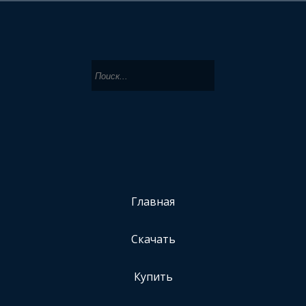
Главная
Скачать
Купить