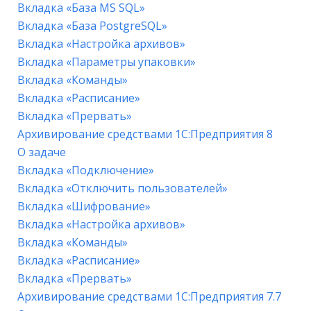
Вкладка «База MS SQL»
Вкладка «База PostgreSQL»
Вкладка «Настройка архивов»
Вкладка «Параметры упаковки»
Вкладка «Команды»
Вкладка «Расписание»
Вкладка «Прервать»
Архивирование средствами 1С:Предприятия 8
О задаче
Вкладка «Подключение»
Вкладка «Отключить пользователей»
Вкладка «Шифрование»
Вкладка «Настройка архивов»
Вкладка «Команды»
Вкладка «Расписание»
Вкладка «Прервать»
Архивирование средствами 1С:Предприятия 7.7