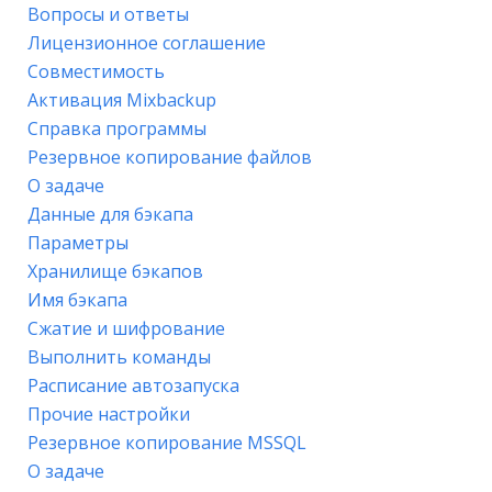
Вопросы и ответы
Лицензионное соглашение
Совместимость
Активация Mixbackup
Справка программы
Резервное копирование файлов
О задаче
Данные для бэкапа
Параметры
Хранилище бэкапов
Имя бэкапа
Сжатие и шифрование
Выполнить команды
Расписание автозапуска
Прочие настройки
Резервное копирование MSSQL
О задаче