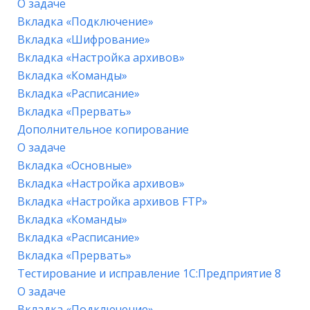
О задаче
Вкладка «Подключение»
Вкладка «Шифрование»
Вкладка «Настройка архивов»
Вкладка «Команды»
Вкладка «Расписание»
Вкладка «Прервать»
Дополнительное копирование
О задаче
Вкладка «Основные»
Вкладка «Настройка архивов»
Вкладка «Настройка архивов FTP»
Вкладка «Команды»
Вкладка «Расписание»
Вкладка «Прервать»
Тестирование и исправление 1С:Предприятие 8
О задаче
Вкладка «Подключение»