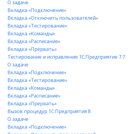
О задаче
Вкладка «Подключение»
Вкладка «Отключить пользователей»
Вкладка «Тестирование»
Вкладка «Команды»
Вкладка «Расписание»
Вкладка «Прервать»
Тестирование и исправление 1С:Предприятие 7.7
О задаче
Вкладка «Подключение»
Вкладка «Тестирование»
Вкладка «Команды»
Вкладка «Расписание»
Вкладка «Прервать»
Вызов процедур 1С:Предприятия 8
О задаче
Вкладка «Подключение»