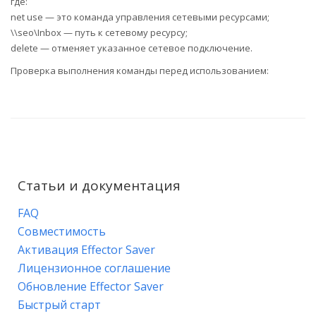
где:
net use — это команда управления сетевыми ресурсами;
\\seo\Inbox — путь к сетевому ресурсу;
delete — отменяет указанное сетевое подключение.
Проверка выполнения команды перед использованием:
Статьи и документация
FAQ
Совместимость
Активация Effector Saver
Лицензионное соглашение
Обновление Effector Saver
Быстрый старт