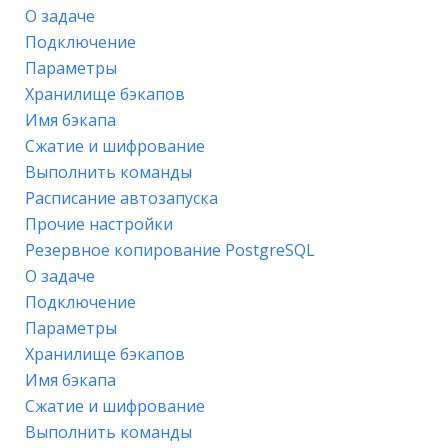
О задаче
Подключение
Параметры
Хранилище бэкапов
Имя бэкапа
Сжатие и шифрование
Выполнить команды
Расписание автозапуска
Прочие настройки
Резервное копирование PostgreSQL
О задаче
Подключение
Параметры
Хранилище бэкапов
Имя бэкапа
Сжатие и шифрование
Выполнить команды