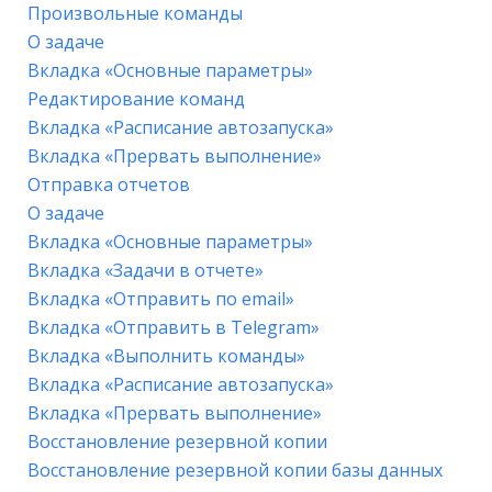
Произвольные команды
О задаче
Вкладка «Основные параметры»
Редактирование команд
Вкладка «Расписание автозапуска»
Вкладка «Прервать выполнение»
Отправка отчетов
О задаче
Вкладка «Основные параметры»
Вкладка «Задачи в отчете»
Вкладка «Отправить по email»
Вкладка «Отправить в Telegram»
Вкладка «Выполнить команды»
Вкладка «Расписание автозапуска»
Вкладка «Прервать выполнение»
Восстановление резервной копии
Восстановление резервной копии базы данных