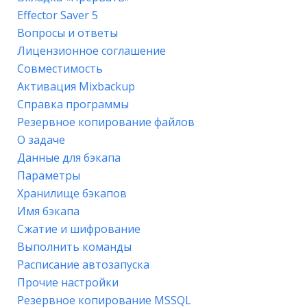
Effector Saver 5
Вопросы и ответы
Лицензионное соглашение
Совместимость
Активация Mixbackup
Справка программы
Резервное копирование файлов
О задаче
Данные для бэкапа
Параметры
Хранилище бэкапов
Имя бэкапа
Сжатие и шифрование
Выполнить команды
Расписание автозапуска
Прочие настройки
Резервное копирование MSSQL