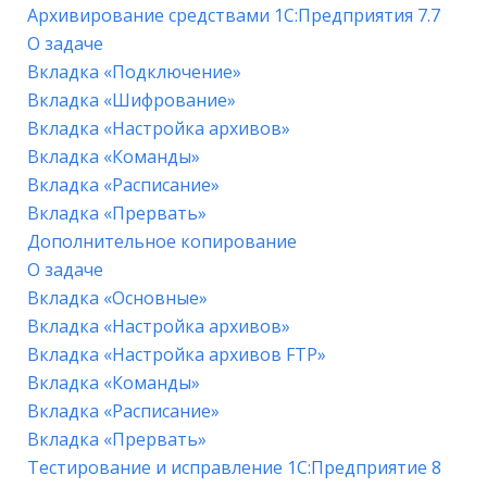
Архивирование средствами 1С:Предприятия 7.7
О задаче
Вкладка «Подключение»
Вкладка «Шифрование»
Вкладка «Настройка архивов»
Вкладка «Команды»
Вкладка «Расписание»
Вкладка «Прервать»
Дополнительное копирование
О задаче
Вкладка «Основные»
Вкладка «Настройка архивов»
Вкладка «Настройка архивов FTP»
Вкладка «Команды»
Вкладка «Расписание»
Вкладка «Прервать»
Тестирование и исправление 1С:Предприятие 8