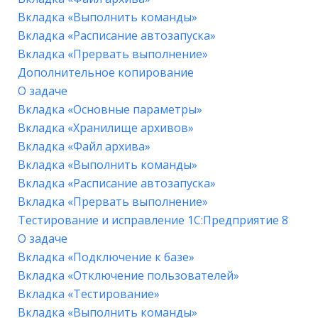
Вкладка «Выполнить команды»
Вкладка «Расписание автозапуска»
Вкладка «Прервать выполнение»
Дополнительное копирование
О задаче
Вкладка «Основные параметры»
Вкладка «Хранилище архивов»
Вкладка «Файл архива»
Вкладка «Выполнить команды»
Вкладка «Расписание автозапуска»
Вкладка «Прервать выполнение»
Тестирование и исправление 1С:Предприятие 8
О задаче
Вкладка «Подключение к базе»
Вкладка «Отключение пользователей»
Вкладка «Тестирование»
Вкладка «Выполнить команды»