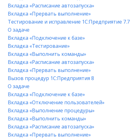
Вкладка «Расписание автозапуска»
Вкладка «Прервать выполнение»
Тестирование и исправление 1С:Предприятие 7.7
О задаче
Вкладка «Подключение к базе»
Вкладка «Тестирование»
Вкладка «Выполнить команды»
Вкладка «Расписание автозапуска»
Вкладка «Прервать выполнение»
Вызов процедур 1С:Предприятия 8
О задаче
Вкладка «Подключение к базе»
Вкладка «Отключение пользователей»
Вкладка «Выполнение процедуры»
Вкладка «Выполнить команды»
Вкладка «Расписание автозапуска»
Вкладка «Прервать выполнение»