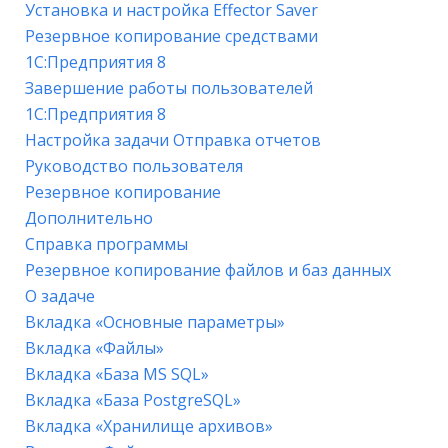
Установка и настройка Effector Saver
Резервное копирование средствами
1С:Предприятия 8
Завершение работы пользователей
1С:Предприятия 8
Настройка задачи Отправка отчетов
Руководство пользователя
Резервное копирование
Дополнительно
Справка программы
Резервное копирование файлов и баз данных
О задаче
Вкладка «Основные параметры»
Вкладка «Файлы»
Вкладка «База MS SQL»
Вкладка «База PostgreSQL»
Вкладка «Хранилище архивов»