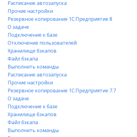
Расписание автозапуска
Прочие настройки
Резервное копирование 1С:Предприятие 8
О задаче
Подключение к базе
Отключение пользователей
Хранилище бэкапов
Файл бэкапа
Выполнить команды
Расписание автозапуска
Прочие настройки
Резервное копирование 1С:Предприятие 7.7
О задаче
Подключение к базе
Хранилище бэкапов
Файл бэкапа
Выполнить команды