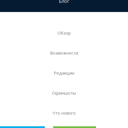
Блог
Обзор
Возможности
Редакции
Скриншоты
Что нового