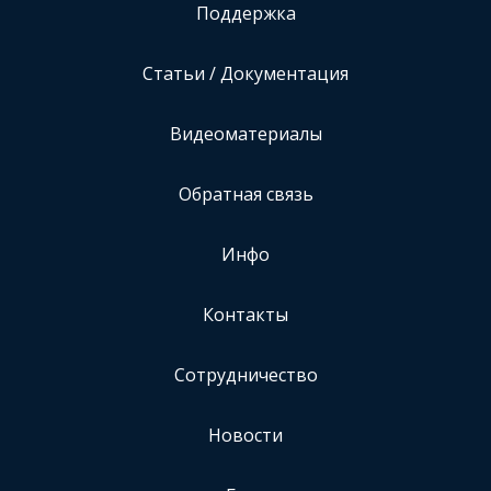
Поддержка
Статьи / Документация
Видеоматериалы
Обратная связь
Инфо
Контакты
Сотрудничество
Новости