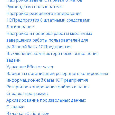
Руководство пользователя
Настройка резервного копирования
1С:Предприятия 8 штатными средствами
Логирование
Настройка и проверка работы механизма
завершения работы пользователей для
файловой базы 1С:Предприятия
Выключение компьютера после выполнения
задачи
Удаление Effector saver
Варианты организации резервного копирования
информационной базы 1С:Предприятия
Резервное копирование файлов и папок
Справка программы
Архивирование произвольных данных
О задаче
Вкладка «Основные»