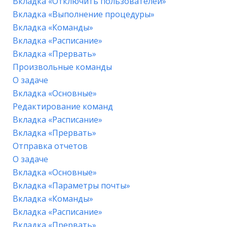
Вкладка «Отключить пользователей»
Вкладка «Выполнение процедуры»
Вкладка «Команды»
Вкладка «Расписание»
Вкладка «Прервать»
Произвольные команды
О задаче
Вкладка «Основные»
Редактирование команд
Вкладка «Расписание»
Вкладка «Прервать»
Отправка отчетов
О задаче
Вкладка «Основные»
Вкладка «Параметры почты»
Вкладка «Команды»
Вкладка «Расписание»
Вкладка «Прервать»