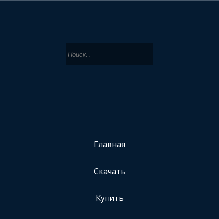
Главная
Скачать
Купить