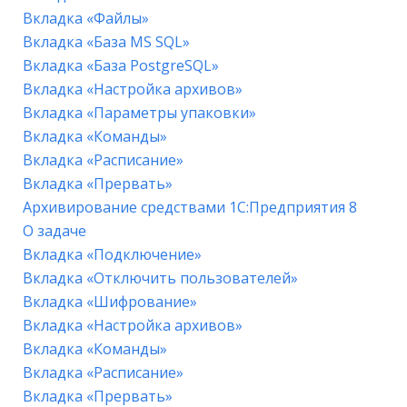
Вкладка «Файлы»
Вкладка «База MS SQL»
Вкладка «База PostgreSQL»
Вкладка «Настройка архивов»
Вкладка «Параметры упаковки»
Вкладка «Команды»
Вкладка «Расписание»
Вкладка «Прервать»
Архивирование средствами 1С:Предприятия 8
О задаче
Вкладка «Подключение»
Вкладка «Отключить пользователей»
Вкладка «Шифрование»
Вкладка «Настройка архивов»
Вкладка «Команды»
Вкладка «Расписание»
Вкладка «Прервать»