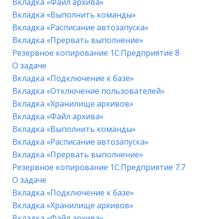
Вкладка «Файл архива»
Вкладка «Выполнить команды»
Вкладка «Расписание автозапуска»
Вкладка «Прервать выполнение»
Резервное копирование 1С:Предприятие 8
О задаче
Вкладка «Подключение к базе»
Вкладка «Отключение пользователей»
Вкладка «Хранилище архивов»
Вкладка «Файл архива»
Вкладка «Выполнить команды»
Вкладка «Расписание автозапуска»
Вкладка «Прервать выполнение»
Резервное копирование 1С:Предприятие 7.7
О задаче
Вкладка «Подключение к базе»
Вкладка «Хранилище архивов»
Вкладка «Файл архива»