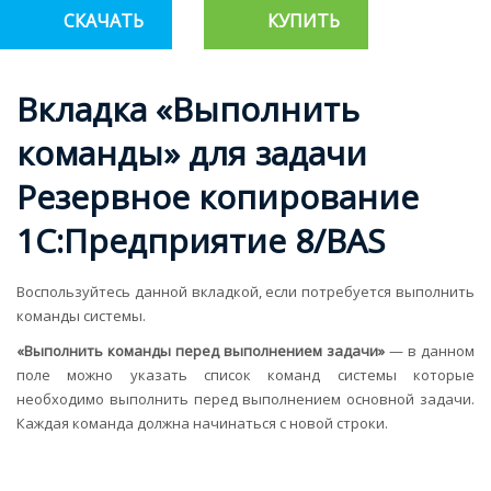
СКАЧАТЬ
КУПИТЬ
Вкладка «Выполнить
команды» для задачи
Резервное копирование
1С:Предприятие 8/BAS
Воспользуйтесь данной вкладкой, если потребуется выполнить
команды системы.
«Выполнить команды перед выполнением задачи»
— в данном
поле можно указать список команд системы которые
необходимо выполнить перед выполнением основной задачи.
Каждая команда должна начинаться с новой строки.