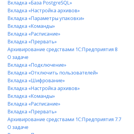
Вкладка «База PostgreSQL»
Вкладка «Настройка архивов»
Вкладка «Параметры упаковки»
Вкладка «Команды»
Вкладка «Расписание»
Вкладка «Прервать»
Архивирование средствами 1С:Предприятия 8
О задаче
Вкладка «Подключение»
Вкладка «Отключить пользователей»
Вкладка «Шифрование»
Вкладка «Настройка архивов»
Вкладка «Команды»
Вкладка «Расписание»
Вкладка «Прервать»
Архивирование средствами 1С:Предприятия 7.7
О задаче