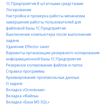
1С:Предприятия 8 штатными средствами
Логирование
Настройка и проверка работы механизма
завершения работы пользователей для
файловой базы 1С:Предприятия
Выключение компьютера после выполнения
задачи
Удаление Effector saver
Варианты организации резервного копирования
информационной базы 1С:Предприятия
Резервное копирование файлов и папок
Справка программы
Архивирование произвольных данных
О задаче
Вкладка «Основные»
Вкладка «Файлы»
Вкладка «База MS SQL»