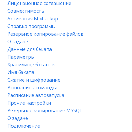
Лицензионное соглашение
Совместимость
Активация Mixbackup
Справка программы
Резервное копирование файлов
О задаче
Данные для бэкапа
Параметры
Хранилище бэкапов
Имя бэкапа
Сжатие и шифрование
Выполнить команды
Расписание автозапуска
Прочие настройки
Резервное копирование MSSQL
О задаче
Подключение