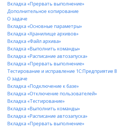
Вкладка «Прервать выполнение»
Дополнительное копирование
О задаче
Вкладка «Основные параметры»
Вкладка «Хранилище архивов»
Вкладка «Файл архива»
Вкладка «Выполнить команды»
Вкладка «Расписание автозапуска»
Вкладка «Прервать выполнение»
Тестирование и исправление 1С:Предприятие 8
О задаче
Вкладка «Подключение к базе»
Вкладка «Отключение пользователей»
Вкладка «Тестирование»
Вкладка «Выполнить команды»
Вкладка «Расписание автозапуска»
Вкладка «Прервать выполнение»