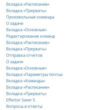
Вкладка «Расписание»
Вкладка «Прервать»
Произвольные команды
О задаче
Вкладка «Основные»
Редактирование команд
Вкладка «Расписание»
Вкладка «Прервать»
Отправка отчетов
О задаче
Вкладка «Основные»
Вкладка «Параметры почты»
Вкладка «Команды»
Вкладка «Расписание»
Вкладка «Прервать»
Effector Saver 5
Вопросы и ответы