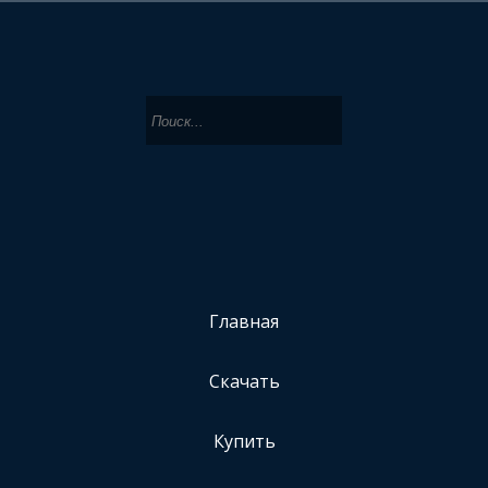
Главная
Скачать
Купить