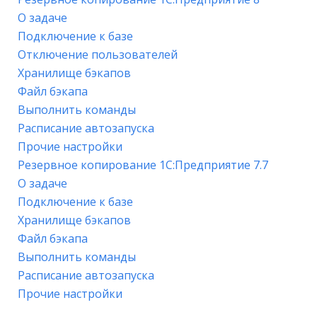
О задаче
Подключение к базе
Отключение пользователей
Хранилище бэкапов
Файл бэкапа
Выполнить команды
Расписание автозапуска
Прочие настройки
Резервное копирование 1С:Предприятие 7.7
О задаче
Подключение к базе
Хранилище бэкапов
Файл бэкапа
Выполнить команды
Расписание автозапуска
Прочие настройки