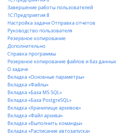
Завершение работы пользователей
1С:Предприятия 8
Настройка задачи Отправка отчетов
Руководство пользователя
Резервное копирование
Дополнительно
Справка программы
Резервное копирование файлов и баз данных
О задаче
Вкладка «Основные параметры»
Вкладка «Файлы»
Вкладка «База MS SQL»
Вкладка «База PostgreSQL»
Вкладка «Хранилище архивов»
Вкладка «Файл архива»
Вкладка «Выполнить команды»
Вкладка «Расписание автозапуска»