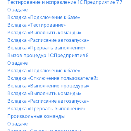
Тестирование и исправление 1С:Предприятие 7.7
О задаче
Вкладка «Подключение к базе»
Вкладка «Тестирование»
Вкладка «Выполнить команды»
Вкладка «Расписание автозапуска»
Вкладка «Прервать выполнение»
Вызов процедур 1С:Предприятия 8
О задаче
Вкладка «Подключение к базе»
Вкладка «Отключение пользователей»
Вкладка «Выполнение процедуры»
Вкладка «Выполнить команды»
Вкладка «Расписание автозапуска»
Вкладка «Прервать выполнение»
Произвольные команды
О задаче