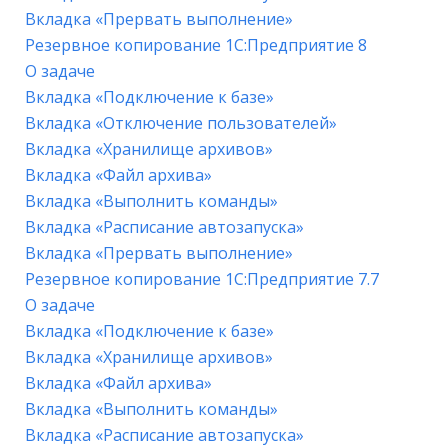
Вкладка «Прервать выполнение»
Резервное копирование 1С:Предприятие 8
О задаче
Вкладка «Подключение к базе»
Вкладка «Отключение пользователей»
Вкладка «Хранилище архивов»
Вкладка «Файл архива»
Вкладка «Выполнить команды»
Вкладка «Расписание автозапуска»
Вкладка «Прервать выполнение»
Резервное копирование 1С:Предприятие 7.7
О задаче
Вкладка «Подключение к базе»
Вкладка «Хранилище архивов»
Вкладка «Файл архива»
Вкладка «Выполнить команды»
Вкладка «Расписание автозапуска»