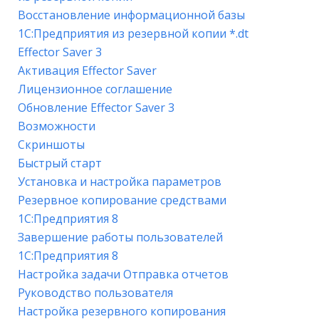
Восстановление информационной базы
1С:Предприятия из резервной копии *.dt
Effector Saver 3
Активация Effector Saver
Лицензионное соглашение
Обновление Effector Saver 3
Возможности
Скриншоты
Быстрый старт
Установка и настройка параметров
Резервное копирование средствами
1С:Предприятия 8
Завершение работы пользователей
1С:Предприятия 8
Настройка задачи Отправка отчетов
Руководство пользователя
Настройка резервного копирования