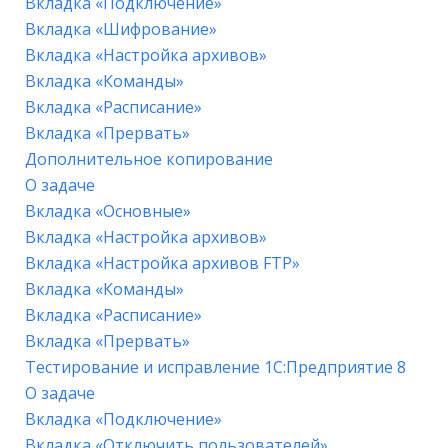
Вкладка «Подключение»
Вкладка «Шифрование»
Вкладка «Настройка архивов»
Вкладка «Команды»
Вкладка «Расписание»
Вкладка «Прервать»
Дополнительное копирование
О задаче
Вкладка «Основные»
Вкладка «Настройка архивов»
Вкладка «Настройка архивов FTP»
Вкладка «Команды»
Вкладка «Расписание»
Вкладка «Прервать»
Тестирование и исправление 1С:Предприятие 8
О задаче
Вкладка «Подключение»
Вкладка «Отключить пользователей»