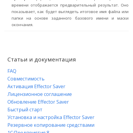
времени отображается предварительный результат. Оно
показывает, как будет выглядеть итоговое имя файла или
папки на основе заданного базового имени и маски
окончания.
Статьи и документация
FAQ
Совместимость
Активация Effector Saver
Лицензионное соглашение
Обновление Effector Saver
Быстрый старт
Установка и настройка Effector Saver
Резервное копирование средствами
1С:Предприятия 8