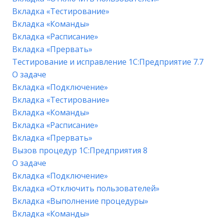
Вкладка «Тестирование»
Вкладка «Команды»
Вкладка «Расписание»
Вкладка «Прервать»
Тестирование и исправление 1С:Предприятие 7.7
О задаче
Вкладка «Подключение»
Вкладка «Тестирование»
Вкладка «Команды»
Вкладка «Расписание»
Вкладка «Прервать»
Вызов процедур 1С:Предприятия 8
О задаче
Вкладка «Подключение»
Вкладка «Отключить пользователей»
Вкладка «Выполнение процедуры»
Вкладка «Команды»