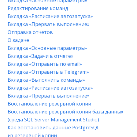
Вкладка «Основные параметры»
Редактирование команд
Вкладка «Расписание автозапуска»
Вкладка «Прервать выполнение»
Отправка отчетов
О задаче
Вкладка «Основные параметры»
Вкладка «Задачи в отчете»
Вкладка «Отправить по email»
Вкладка «Отправить в Telegram»
Вкладка «Выполнить команды»
Вкладка «Расписание автозапуска»
Вкладка «Прервать выполнение»
Восстановление резервной копии
Восстановление резервной копии базы данных
(среда SQL Server Management Studio)
Как восстановить данные PostgreSQL
из резервной копии