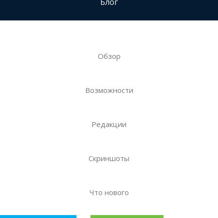
Блог
Обзор
Возможности
Редакции
Скриншоты
Что нового