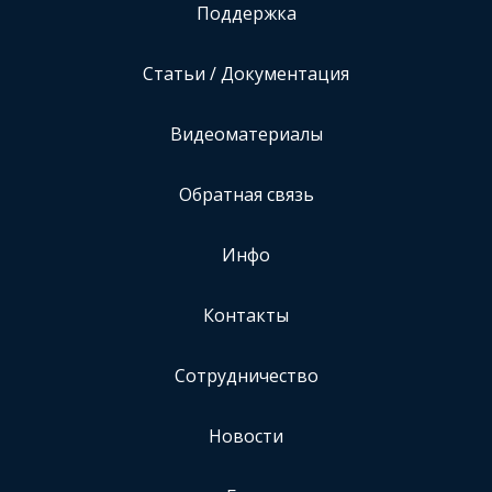
Поддержка
Статьи / Документация
Видеоматериалы
Обратная связь
Инфо
Контакты
Сотрудничество
Новости